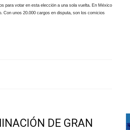
s para votar en esta elección a una sola vuelta. En México
rio. Con unos 20.000 cargos en disputa, son los comicios