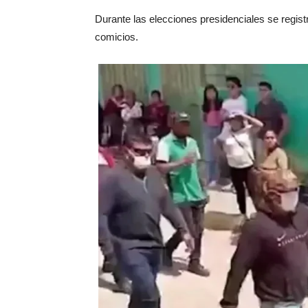
Durante las elecciones presidenciales se regist
comicios.