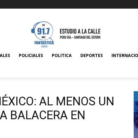
ALES
POLICIALES
POLITICA
DEPORTES
INTERNACI
ÉXICO: AL MENOS UN
A BALACERA EN