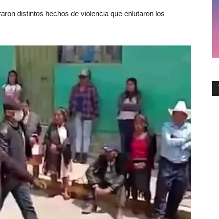
raron distintos hechos de violencia que enlutaron los