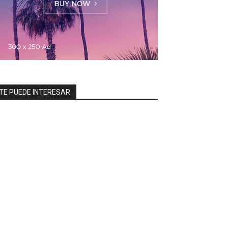
TE PUEDE INTERESAR