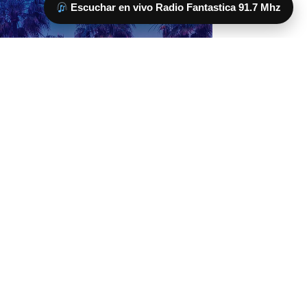
Escuchar en vivo Radio Fantastica 91.7 Mhz