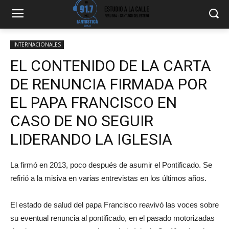
INTERNACIONALES
EL CONTENIDO DE LA CARTA
DE RENUNCIA FIRMADA POR
EL PAPA FRANCISCO EN
CASO DE NO SEGUIR
LIDERANDO LA IGLESIA
La firmó en 2013, poco después de asumir el Pontificado. Se
refirió a la misiva en varias entrevistas en los últimos años.
El estado de salud del papa Francisco reavivó las voces sobre
su eventual renuncia al pontificado, en el pasado motorizadas