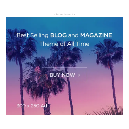
- Advertisment -