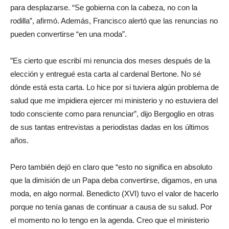
para desplazarse. “Se gobierna con la cabeza, no con la
rodilla”, afirmó. Además, Francisco alertó que las renuncias no
pueden convertirse “en una moda”.
”Es cierto que escribí mi renuncia dos meses después de la
elección y entregué esta carta al cardenal Bertone. No sé
dónde está esta carta. Lo hice por si tuviera algún problema de
salud que me impidiera ejercer mi ministerio y no estuviera del
todo consciente como para renunciar”, dijo Bergoglio en otras
de sus tantas entrevistas a periodistas dadas en los últimos
años.
Pero también dejó en claro que “esto no significa en absoluto
que la dimisión de un Papa deba convertirse, digamos, en una
moda, en algo normal. Benedicto (XVI) tuvo el valor de hacerlo
porque no tenía ganas de continuar a causa de su salud. Por
el momento no lo tengo en la agenda. Creo que el ministerio