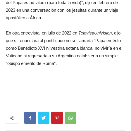
del Papa es ad vitam (para toda la vida)”, dijo en febrero de
2023 en una conversación con los jesuitas durante un viaje
apostólico a África.
En otra entrevista, en julio de 2022 en
TelevisaUnivision
, dijo
que si renunciara al pontificado no se llamaría “Papa emérito”
como Benedicto XVI ni vestiría sotana blanca, no viviría en el
Vaticano ni regresaría a su Argentina natal: sería un simple
“obispo emérito de Roma”.