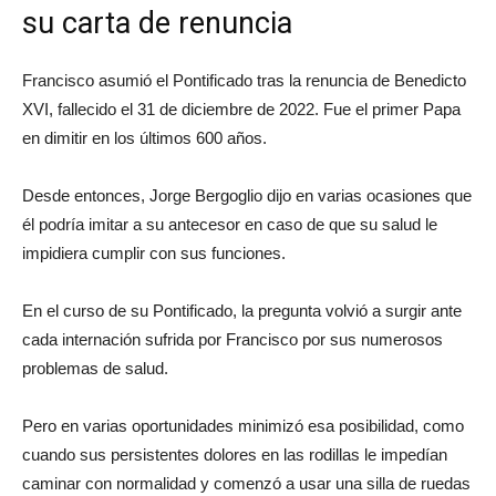
su carta de renuncia
Francisco asumió el Pontificado tras la renuncia de Benedicto
XVI, fallecido el 31 de diciembre de 2022. Fue el primer Papa
en dimitir en los últimos 600 años.
Desde entonces, Jorge Bergoglio dijo en varias ocasiones que
él podría imitar a su antecesor en caso de que su salud le
impidiera cumplir con sus funciones.
En el curso de su Pontificado, la pregunta volvió a surgir ante
cada internación sufrida por Francisco por sus numerosos
problemas de salud.
Pero en varias oportunidades minimizó esa posibilidad, como
cuando sus persistentes dolores en las rodillas le impedían
caminar con normalidad y comenzó a usar una silla de ruedas