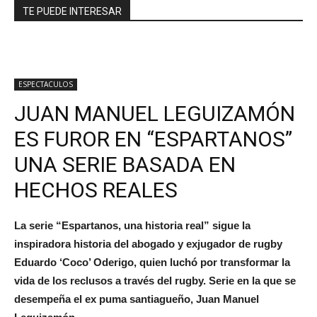
TE PUEDE INTERESAR