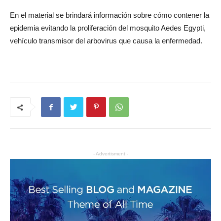
En el material se brindará información sobre cómo contener la
epidemia evitando la proliferación del mosquito Aedes Egypti,
vehículo transmisor del arbovirus que causa la enfermedad.
- Advertisment -