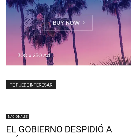
TE PUEDE INTERESAR