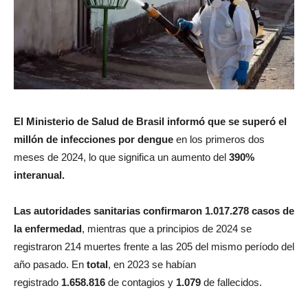
El Ministerio de Salud de Brasil informó que se superó el
millón de infecciones por dengue
en los primeros dos
meses de 2024, lo que significa un aumento del
390%
interanual.
Las autoridades sanitarias confirmaron 1.017.278 casos de
la enfermedad
, mientras que a principios de 2024 se
registraron 214 muertes frente a las 205 del mismo período del
año pasado. En
total
, en 2023 se habían
registrado
1.658.816
de contagios y
1.079
de fallecidos.