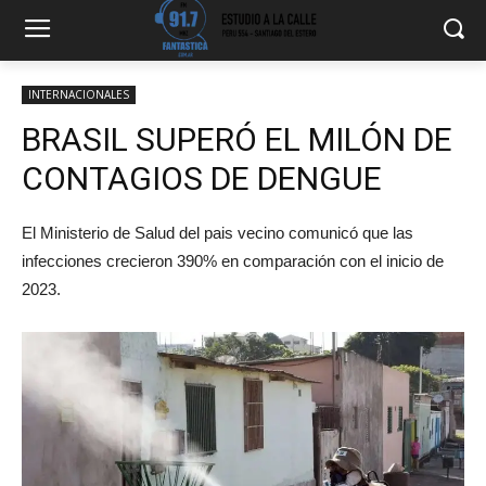
INTERNACIONALES
BRASIL SUPERÓ EL MILÓN DE
CONTAGIOS DE DENGUE
El Ministerio de Salud del pais vecino comunicó que las
infecciones crecieron 390% en comparación con el inicio de
2023.