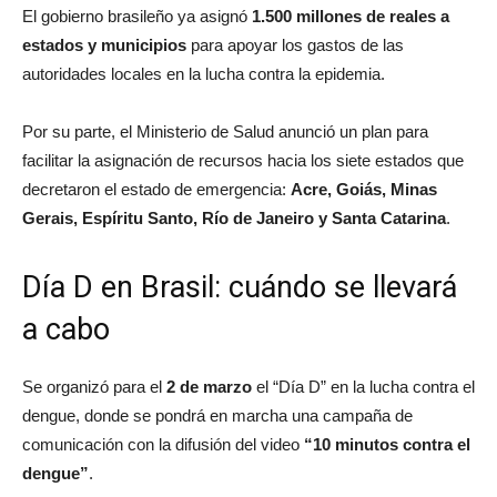
El gobierno brasileño ya asignó
1.500 millones de reales a
estados y municipios
para apoyar los gastos de las
autoridades locales en la lucha contra la epidemia.
Por su parte, el Ministerio de Salud anunció un plan para
facilitar la asignación de recursos hacia los siete estados que
decretaron el estado de emergencia:
Acre, Goiás, Minas
Gerais, Espíritu Santo, Río de Janeiro y Santa Catarina
.
Día D en Brasil: cuándo se llevará
a cabo
Se organizó para el
2 de marzo
el “Día D” en la lucha contra el
dengue, donde se pondrá en marcha una campaña de
comunicación con la difusión del video
“10 minutos contra el
dengue”
.