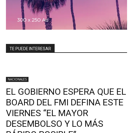
TE PUEDE INTERESAR