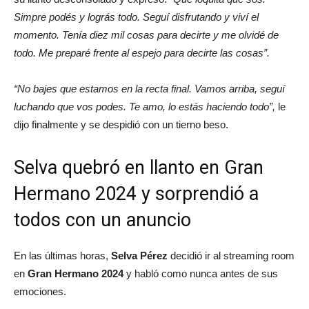
Simpre podés y lográs todo. Seguí disfrutando y viví el
momento. Tenía diez mil cosas para decirte y me olvidé de
todo. Me preparé frente al espejo para decirte las cosas”.
“No bajes que estamos en la recta final. Vamos arriba, seguí
luchando que vos podes. Te amo, lo estás haciendo todo”,
le
dijo finalmente y se despidió con un tierno beso.
Selva quebró en llanto en Gran
Hermano 2024 y sorprendió a
todos con un anuncio
En las últimas horas,
Selva Pérez
decidió ir al streaming room
en
Gran Hermano 2024
y habló como nunca antes de sus
emociones.