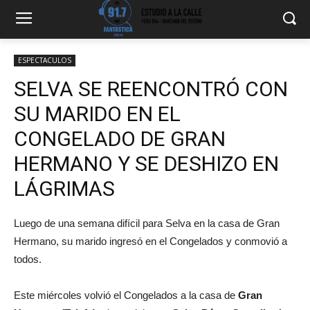
ESPECTACULOS
SELVA SE REENCONTRÓ CON
SU MARIDO EN EL
CONGELADO DE GRAN
HERMANO Y SE DESHIZO EN
LÁGRIMAS
Luego de una semana difícil para Selva en la casa de Gran
Hermano, su marido ingresó en el Congelados y conmovió a
todos.
Este miércoles volvió el Congelados a la casa de
Gran