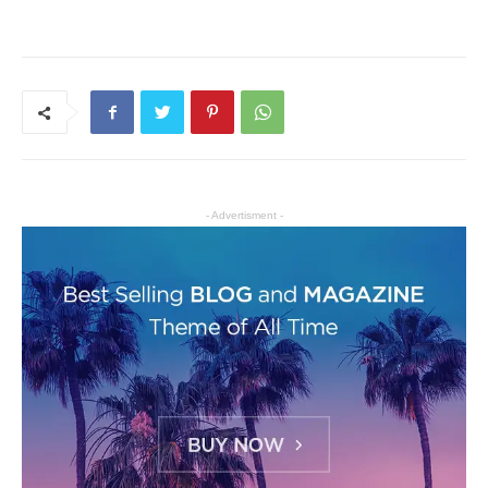
- Advertisment -