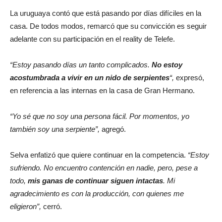
La uruguaya contó que está pasando por días difíciles en la
casa. De todos modos, remarcó que su convicción es seguir
adelante con su participación en el reality de Telefe.
“Estoy pasando días un tanto complicados.
No estoy
acostumbrada a vivir en un nido de serpientes
“,
expresó,
en referencia a las internas en la casa de Gran Hermano.
“Yo sé que no soy una persona fácil. Por momentos, yo
también soy una serpiente”,
agregó.
Selva enfatizó que quiere continuar en la competencia.
“Estoy
sufriendo. No encuentro contención en nadie, pero, pese a
todo,
mis ganas de continuar siguen intactas
. Mi
agradecimiento es con la producción, con quienes me
eligieron”,
cerró.