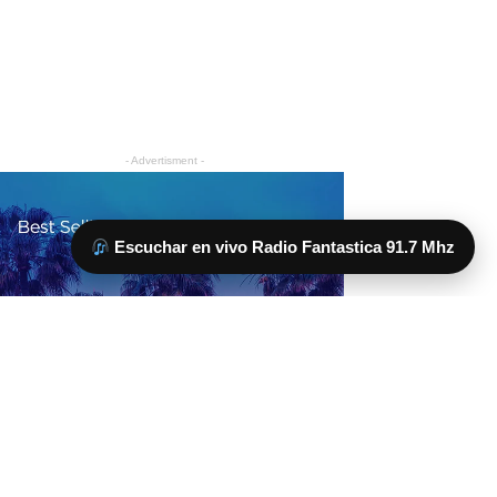
Escuchar en vivo Radio Fantastica 91.7 Mhz