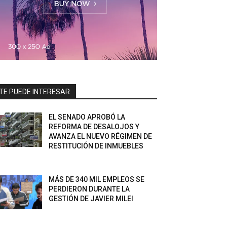
TE PUEDE INTERESAR
EL SENADO APROBÓ LA
REFORMA DE DESALOJOS Y
AVANZA EL NUEVO RÉGIMEN DE
RESTITUCIÓN DE INMUEBLES
MÁS DE 340 MIL EMPLEOS SE
PERDIERON DURANTE LA
GESTIÓN DE JAVIER MILEI