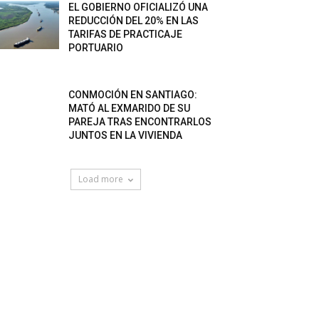
EL GOBIERNO OFICIALIZÓ UNA
REDUCCIÓN DEL 20% EN LAS
TARIFAS DE PRACTICAJE
PORTUARIO
CONMOCIÓN EN SANTIAGO:
MATÓ AL EXMARIDO DE SU
PAREJA TRAS ENCONTRARLOS
JUNTOS EN LA VIVIENDA
Load more