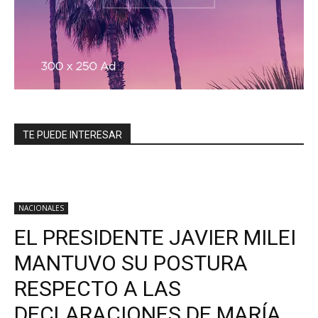
TE PUEDE INTERESAR