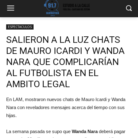
ESPECTACULOS
SALIERON A LA LUZ CHATS
DE MAURO ICARDI Y WANDA
NARA QUE COMPLICARÍAN
AL FUTBOLISTA EN EL
AMBITO LEGAL
En LAM, mostraron nuevos chats de Mauro Icardi y Wanda
Nara con reveladores mensajes acerca del tiempo con sus
hijas.
La semana pasada se supo que
Wanda Nara
deberá pagar