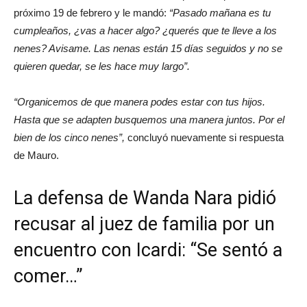
próximo 19 de febrero y le mandó:
“Pasado mañana es tu
cumpleaños, ¿vas a hacer algo? ¿querés que te lleve a los
nenes? Avisame. Las nenas están 15 días seguidos y no se
quieren quedar, se les hace muy largo”.
“Organicemos de que manera podes estar con tus hijos.
Hasta que se adapten busquemos una manera juntos. Por el
bien de los cinco nenes”,
concluyó nuevamente si respuesta
de Mauro.
La defensa de Wanda Nara pidió
recusar al juez de familia por un
encuentro con Icardi: “Se sentó a
comer…”