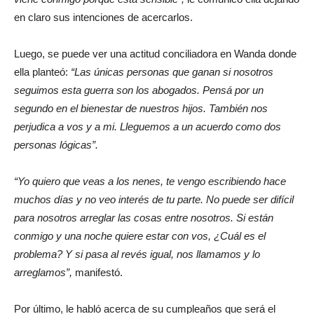
en claro sus intenciones de acercarlos.
Luego, se puede ver una actitud conciliadora en Wanda donde
ella planteó:
“Las únicas personas que ganan si nosotros
seguimos esta guerra son los abogados. Pensá por un
segundo en el bienestar de nuestros hijos. También nos
perjudica a vos y a mi. Lleguemos a un acuerdo como dos
personas lógicas”.
“Yo quiero que veas a los nenes, te vengo escribiendo hace
muchos días y no veo interés de tu parte. No puede ser difícil
para nosotros arreglar las cosas entre nosotros. Si están
conmigo y una noche quiere estar con vos, ¿Cuál es el
problema? Y si pasa al revés igual, nos llamamos y lo
arreglamos”,
manifestó.
Por último, le habló acerca de su cumpleaños que será el