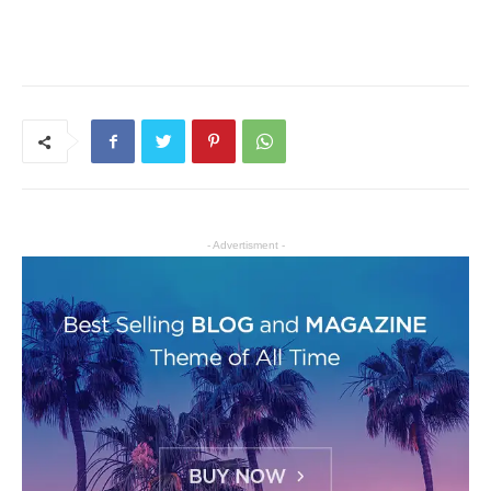
- Advertisment -