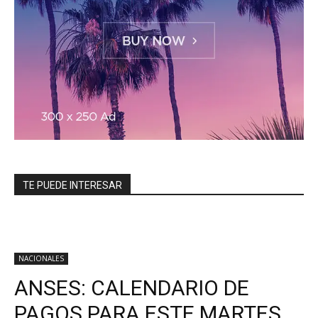
TE PUEDE INTERESAR