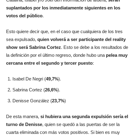
suplantados por los inmediatamente siguientes en los
votos del público
.
Esto quiere decir que, en el caso que cualquiera de los tres
sea expulsado,
quien volverá a ser participante del reality
show será Sabrina Cortez
. Esto se debe a los resultados de
la definición por el último regreso, donde hubo una
pelea muy
cercana entre el segundo y tercer puesto
:
Isabel De Negri (
49,7%
).
Sabrina Cortez (
26,6%
).
Denisse González (
23,7%
)
De esta manera,
si hubiera una segunda expulsión sería el
turno de Denisse
, quien se quedó a las puertas de ser la
cuarta eliminada con más votos positivos. Si bien es muy