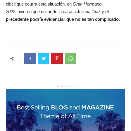
difícil que ocurra esta situación, en
Gran Hermano
2022
tuvieron que quitar de la casa a Juliana Díaz y
el
precedente podría evidenciar que no es tan complicado
.
- Advertisment -