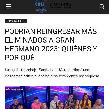
ESPECTACULOS
PODRÍAN REINGRESAR MÁS
ELIMINADOS A GRAN
HERMANO 2023: QUIÉNES Y
POR QUÉ
Luego del repechaje, Santiago del Moro confirmó una
inesperada noticia que tomó a los televidentes por sorpresa.