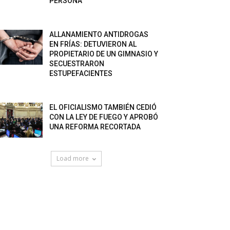
PERSONA”
ALLANAMIENTO ANTIDROGAS
EN FRÍAS: DETUVIERON AL
PROPIETARIO DE UN GIMNASIO Y
SECUESTRARON
ESTUPEFACIENTES
EL OFICIALISMO TAMBIÉN CEDIÓ
CON LA LEY DE FUEGO Y APROBÓ
UNA REFORMA RECORTADA
Load more