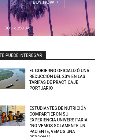
TE PUEDE INTERESAR
EL GOBIERNO OFICIALIZÓ UNA
REDUCCIÓN DEL 20% EN LAS
TARIFAS DE PRACTICAJE
PORTUARIO
ESTUDIANTES DE NUTRICIÓN
COMPARTIERON SU
EXPERIENCIA UNIVERSITARIA:
“NO VEMOS SOLAMENTE UN
PACIENTE, VEMOS UNA