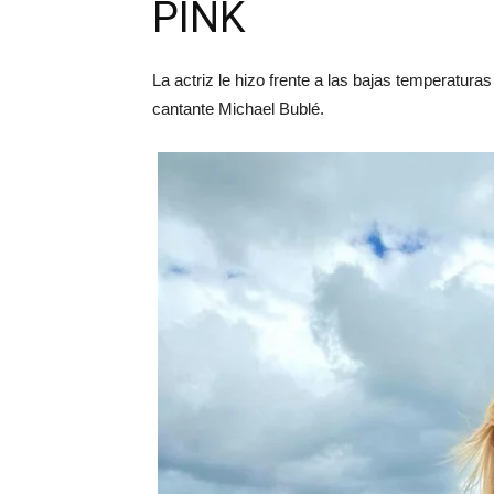
PINK
La actriz le hizo frente a las bajas temperaturas
cantante Michael Bublé.