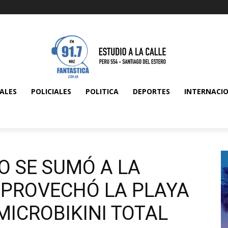
ALES
POLICIALES
POLITICA
DEPORTES
INTERNACI
O SE SUMÓ A LA
APROVECHÓ LA PLAYA
MICROBIKINI TOTAL