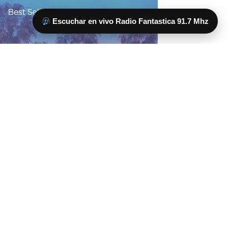
Escuchar en vivo Radio Fantastica 91.7 Mhz