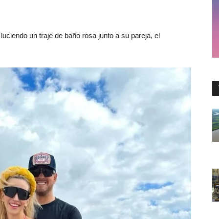
 luciendo un traje de baño rosa junto a su pareja, el