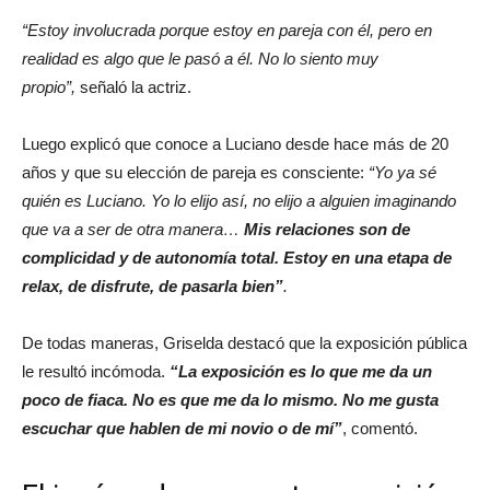
“Estoy involucrada porque estoy en pareja con él, pero en
realidad es algo que le pasó a él. No lo siento muy
propio”,
señaló la actriz.
Luego explicó que conoce a Luciano desde hace más de 20
años y que su elección de pareja es consciente:
“Yo ya sé
quién es Luciano. Yo lo elijo así, no elijo a alguien imaginando
que va a ser de otra manera…
Mis relaciones son de
complicidad y de autonomía total. Estoy en una etapa de
relax, de disfrute, de pasarla bien”
.
De todas maneras, Griselda destacó que la exposición pública
le resultó incómoda.
“La exposición es lo que me da un
poco de fiaca. No es que me da lo mismo. No me gusta
escuchar que hablen de mi novio o de mí”
, comentó.