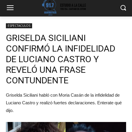
ESPECTACULOS
GRISELDA SICILIANI
CONFIRMÓ LA INFIDELIDAD
DE LUCIANO CASTRO Y
REVELÓ UNA FRASE
CONTUNDENTE
Griselda Siciliani habló con Moria Casán de la infidelidad de
Luciano Castro y realizó fuertes declaraciones. Enterate qué
dijo.