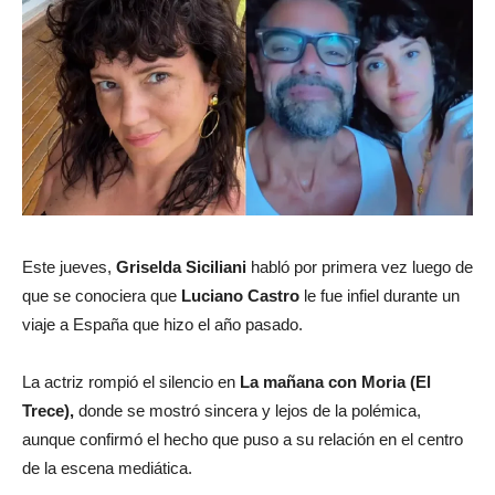
Este jueves,
Griselda Siciliani
habló por primera vez luego de
que se conociera que
Luciano Castro
le fue infiel durante un
viaje a España que hizo el año pasado.
La actriz rompió el silencio en
La mañana con Moria (El
Trece),
donde se mostró sincera y lejos de la polémica,
aunque confirmó el hecho que puso a su relación en el centro
de la escena mediática.