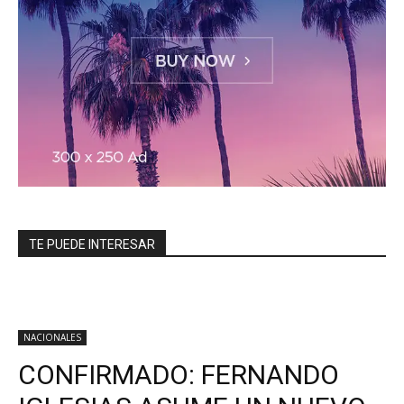
TE PUEDE INTERESAR