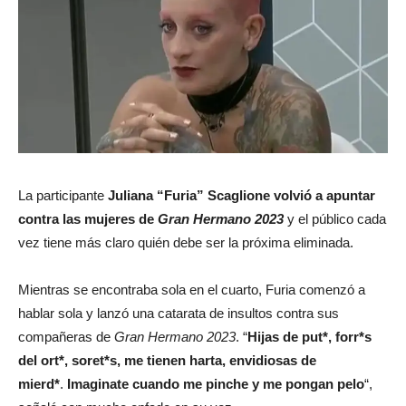
La participante
Juliana “Furia” Scaglione volvió a apuntar
contra las mujeres de
Gran Hermano 2023
y el público cada
vez tiene más claro quién debe ser la próxima eliminada.
Mientras se encontraba sola en el cuarto, Furia comenzó a
hablar sola y lanzó una catarata de insultos contra sus
compañeras de
Gran Hermano 2023
. “
Hijas de put*, forr*s
del ort*, soret*s, me tienen harta, envidiosas de
mierd*
.
Imaginate cuando me pinche y me pongan pelo
“,