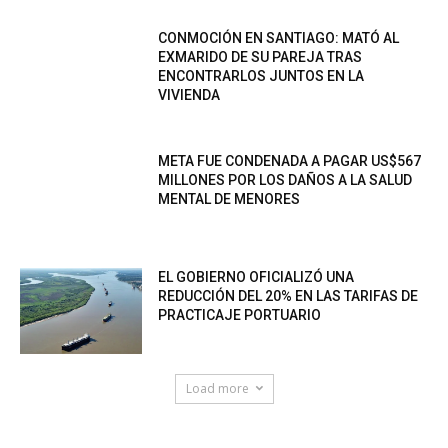
CONMOCIÓN EN SANTIAGO: MATÓ AL
EXMARIDO DE SU PAREJA TRAS
ENCONTRARLOS JUNTOS EN LA
VIVIENDA
META FUE CONDENADA A PAGAR US$567
MILLONES POR LOS DAÑOS A LA SALUD
MENTAL DE MENORES
EL GOBIERNO OFICIALIZÓ UNA
REDUCCIÓN DEL 20% EN LAS TARIFAS DE
PRACTICAJE PORTUARIO
Load more