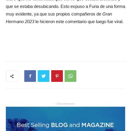
que se estaba desubicando. Esto expuso a Furia de una forma
muy evidente, ya que sus propios compañeros de
Gran
Hermano 2023
le hicieron este comentario que luego fue viral.
- Advertisment -