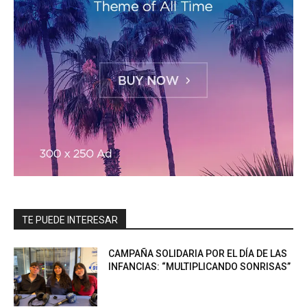
TE PUEDE INTERESAR
CAMPAÑA SOLIDARIA POR EL DÍA DE LAS
INFANCIAS: “MULTIPLICANDO SONRISAS”