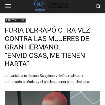
ESPECTACULOS
FURIA DERRAPÓ OTRA VEZ
CONTRA LAS MUJERES DE
GRAN HERMANO:
“ENVIDIOSAS, ME TIENEN
HARTA”
La participante Juliana Scaglione volvió a realizar un
comentario polémico y el público apunta para eliminarla.