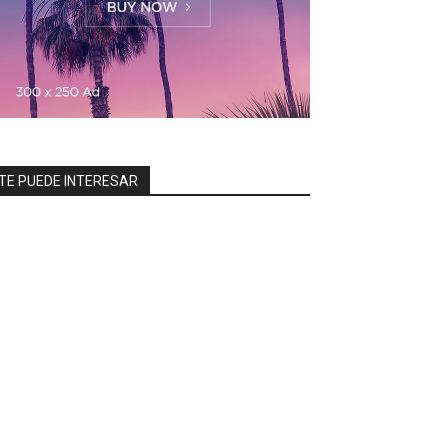
TE PUEDE INTERESAR