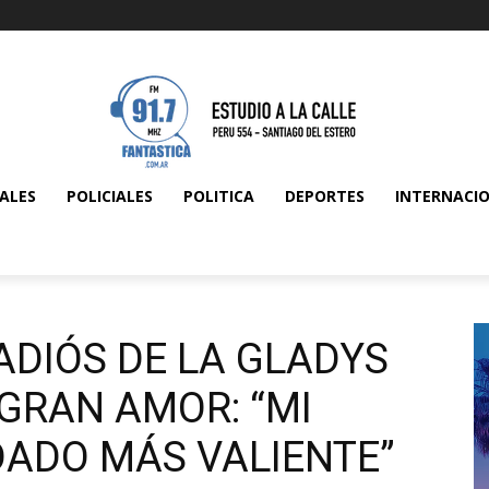
ALES
POLICIALES
POLITICA
DEPORTES
INTERNACI
ADIÓS DE LA GLADYS
GRAN AMOR: “MI
DADO MÁS VALIENTE”