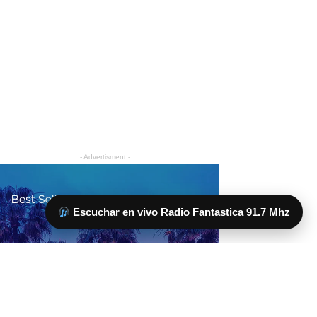
Escuchar en vivo Radio Fantastica 91.7 Mhz