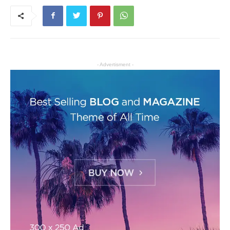
- Advertisment -