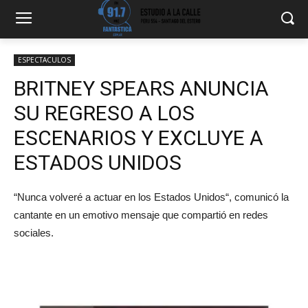
ESPECTACULOS
BRITNEY SPEARS ANUNCIA
SU REGRESO A LOS
ESCENARIOS Y EXCLUYE A
ESTADOS UNIDOS
“Nunca volveré a actuar en los Estados Unidos“, comunicó la
cantante en un emotivo mensaje que compartió en redes
sociales.