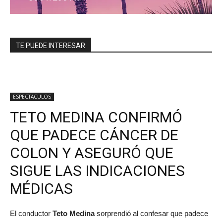
TE PUEDE INTERESAR