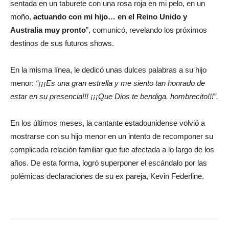
sentada en un taburete con una rosa roja en mi pelo, en un
moño,
actuando con mi hijo… en el Reino Unido y
Australia muy pronto
”, comunicó, revelando los próximos
destinos de sus futuros shows.
En la misma línea, le dedicó unas dulces palabras a su hijo
menor:
“¡¡¡Es una gran estrella y me siento tan honrado de
estar en su presencia!!! ¡¡¡Que Dios te bendiga, hombrecito!!!”.
En los últimos meses, la cantante estadounidense volvió a
mostrarse con su hijo menor en un intento de recomponer su
complicada relación familiar que fue afectada a lo largo de los
años. De esta forma, logró superponer el escándalo por las
polémicas declaraciones de su ex pareja, Kevin Federline.