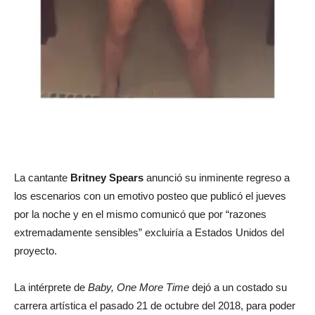
La cantante
Britney Spears
anunció su inminente regreso a
los escenarios con un emotivo posteo que publicó el jueves
por la noche y en el mismo comunicó que por “razones
extremadamente sensibles” excluiría a Estados Unidos del
proyecto.
La intérprete de
Baby, One More Time
dejó a un costado su
carrera artística el pasado 21 de octubre del 2018, para poder