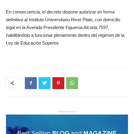
En consecuencia, el decreto dispone autorizar en forma
definitiva al Instituto Universitario River Plate, con domicilio
legal en la Avenida Presidente Figueroa Alcorta 7597,
habilitándolo a funcionar plenamente dentro del régimen de la
Ley de Educación Superior.
- Advertisment -