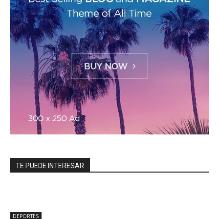
TE PUEDE INTERESAR