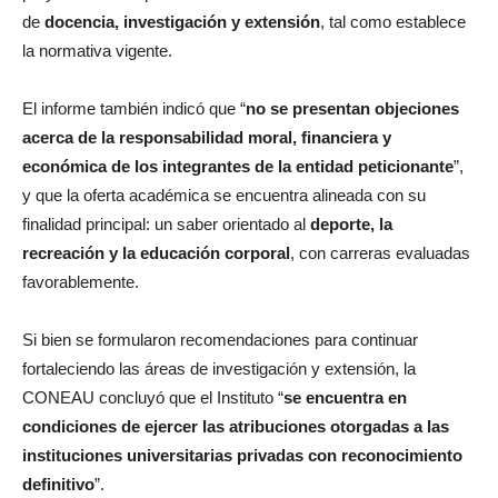
de
docencia, investigación y extensión
, tal como establece
la normativa vigente.
El informe también indicó que “
no se presentan objeciones
acerca de la responsabilidad moral, financiera y
económica de los integrantes de la entidad peticionante
”,
y que la oferta académica se encuentra alineada con su
finalidad principal: un saber orientado al
deporte, la
recreación y la educación corporal
, con carreras evaluadas
favorablemente.
Si bien se formularon recomendaciones para continuar
fortaleciendo las áreas de investigación y extensión, la
CONEAU concluyó que el Instituto “
se encuentra en
condiciones de ejercer las atribuciones otorgadas a las
instituciones universitarias privadas con reconocimiento
definitivo
”.