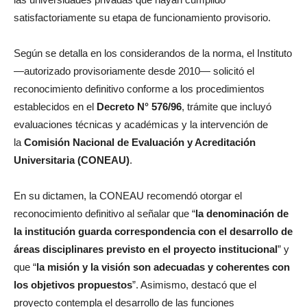
satisfactoriamente su etapa de funcionamiento provisorio.
Según se detalla en los considerandos de la norma, el Instituto
—autorizado provisoriamente desde 2010— solicitó el
reconocimiento definitivo conforme a los procedimientos
establecidos en el
Decreto
N°
576/96
, trámite que incluyó
evaluaciones técnicas y académicas y la intervención de
la
Comisión Nacional de Evaluación y Acreditación
Universitaria (CONEAU)
.
En su dictamen, la CONEAU recomendó otorgar el
reconocimiento definitivo al señalar que “
la denominación de
la institución guarda correspondencia con el desarrollo de
áreas disciplinares previsto en el proyecto institucional
” y
que “
la misión y la visión son adecuadas y coherentes con
los objetivos propuestos
”. Asimismo, destacó que el
proyecto contempla el desarrollo de las funciones