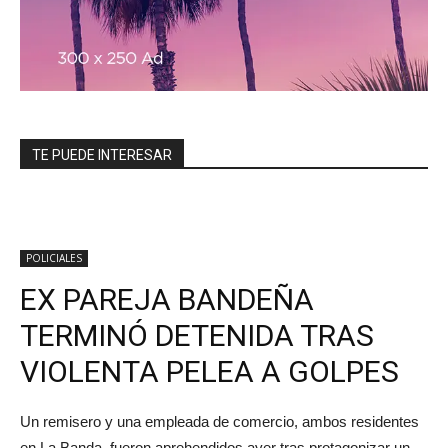
TE PUEDE INTERESAR