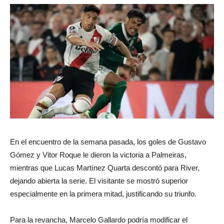
En el encuentro de la semana pasada, los goles de Gustavo
Gómez y Vitor Roque le dieron la victoria a Palmeiras,
mientras que Lucas Martínez Quarta descontó para River,
dejando abierta la serie. El visitante se mostró superior
especialmente en la primera mitad, justificando su triunfo.
Para la revancha, Marcelo Gallardo podría modificar el