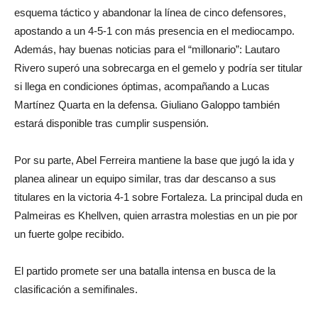
esquema táctico y abandonar la línea de cinco defensores,
apostando a un 4-5-1 con más presencia en el mediocampo.
Además, hay buenas noticias para el “millonario”: Lautaro
Rivero superó una sobrecarga en el gemelo y podría ser titular
si llega en condiciones óptimas, acompañando a Lucas
Martínez Quarta en la defensa. Giuliano Galoppo también
estará disponible tras cumplir suspensión.
Por su parte, Abel Ferreira mantiene la base que jugó la ida y
planea alinear un equipo similar, tras dar descanso a sus
titulares en la victoria 4-1 sobre Fortaleza. La principal duda en
Palmeiras es Khellven, quien arrastra molestias en un pie por
un fuerte golpe recibido.
El partido promete ser una batalla intensa en busca de la
clasificación a semifinales.