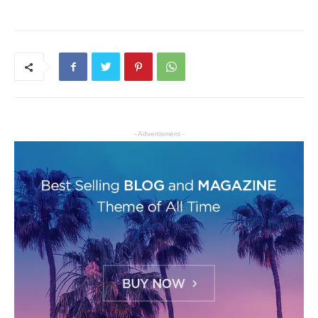
- Advertisment -