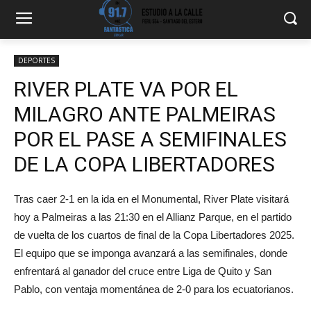
DEPORTES
RIVER PLATE VA POR EL
MILAGRO ANTE PALMEIRAS
POR EL PASE A SEMIFINALES
DE LA COPA LIBERTADORES
Tras caer 2-1 en la ida en el Monumental, River Plate visitará
hoy a Palmeiras a las 21:30 en el Allianz Parque, en el partido
de vuelta de los cuartos de final de la Copa Libertadores 2025.
El equipo que se imponga avanzará a las semifinales, donde
enfrentará al ganador del cruce entre Liga de Quito y San
Pablo, con ventaja momentánea de 2-0 para los ecuatorianos.