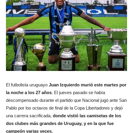
El futbolista uruguayo
Juan Izquierdo
murió este martes por
la noche a los 27 años
. El jueves pasado se había
descompensado durante el partido que Nacional jugó ante San
Pablo por los octavos de final de la Copa Libertadores y dejó
una carrera sacrificada,
donde vistió las camisetas de los
dos clubes más grandes de Uruguay, y en la que fue
campeón varias veces.