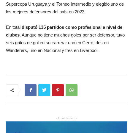
Supercopa Uruguaya y el Torneo Intermedio y elegido uno de
los mejores defensores del país en 2023.
En total
disputó 135 partidos como profesional a nivel de
clubes
. Aunque no tiene muchos goles por ser defensor, tuvo
seis gritos de gol en su carrera: uno en Cerro, dos en
Wanderers, uno en Nacional y tres en Liverpool.
- Advertisment -