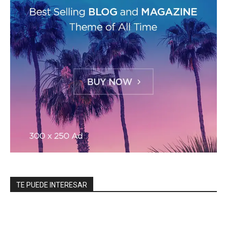
TE PUEDE INTERESAR