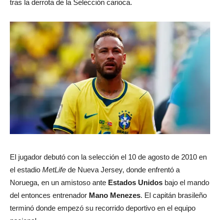
tras la derrota de la Selección carioca.
El jugador debutó con la selección el 10 de agosto de 2010 en
el estadio
MetLife
de Nueva Jersey, donde enfrentó a
Noruega, en un amistoso ante
Estados Unidos
bajo el mando
del entonces entrenador
Mano Menezes
. El capitán brasileño
terminó donde empezó su recorrido deportivo en el equipo