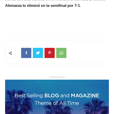
Alemania lo eliminó en la semifinal por 7-1
.
- Advertisment -