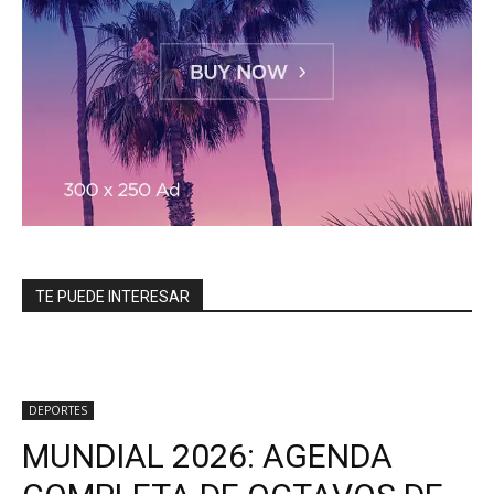
TE PUEDE INTERESAR