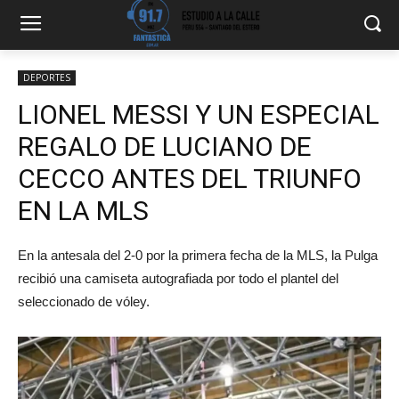
DEPORTES
LIONEL MESSI Y UN ESPECIAL
REGALO DE LUCIANO DE
CECCO ANTES DEL TRIUNFO
EN LA MLS
En la antesala del 2-0 por la primera fecha de la MLS, la Pulga
recibió una camiseta autografiada por todo el plantel del
seleccionado de vóley.