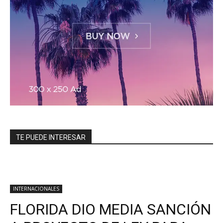
TE PUEDE INTERESAR