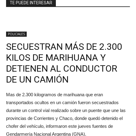
TE PUEDE INTERESAR