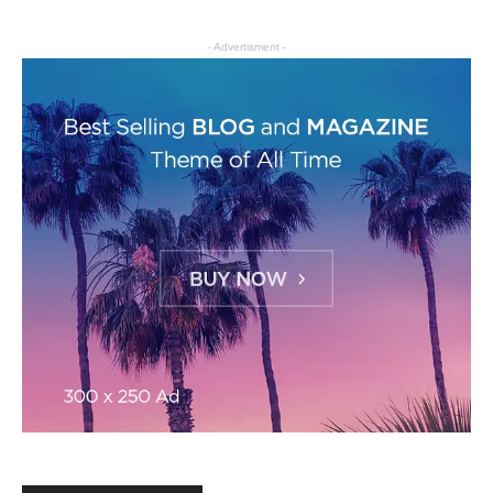
- Advertisment -