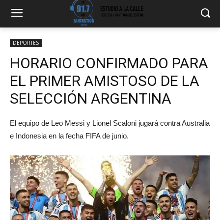
DEPORTES
HORARIO CONFIRMADO PARA
EL PRIMER AMISTOSO DE LA
SELECCIÓN ARGENTINA
El equipo de Leo Messi y Lionel Scaloni jugará contra Australia
e Indonesia en la fecha FIFA de junio.