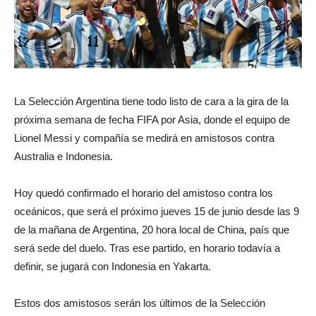
La Selección Argentina tiene todo listo de cara a la gira de la
próxima semana de fecha FIFA por Asia, donde el equipo de
Lionel Messi y compañía se medirá en amistosos contra
Australia e Indonesia.
Hoy quedó confirmado el horario del amistoso contra los
oceánicos, que será el próximo jueves 15 de junio desde las 9
de la mañana de Argentina, 20 hora local de China, país que
será sede del duelo. Tras ese partido, en horario todavía a
definir, se jugará con Indonesia en Yakarta.
Estos dos amistosos serán los últimos de la Selección