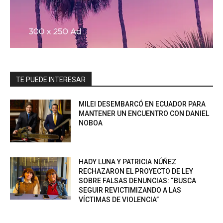
TE PUEDE INTERESAR
MILEI DESEMBARCÓ EN ECUADOR PARA
MANTENER UN ENCUENTRO CON DANIEL
NOBOA
HADY LUNA Y PATRICIA NÚÑEZ
RECHAZARON EL PROYECTO DE LEY
SOBRE FALSAS DENUNCIAS: “BUSCA
SEGUIR REVICTIMIZANDO A LAS
VÍCTIMAS DE VIOLENCIA”