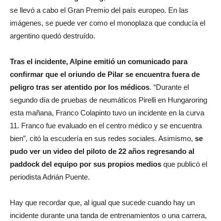
se llevó a cabo el Gran Premio del país europeo. En las
imágenes, se puede ver como el monoplaza que conducía el
argentino quedó destruído.
Tras el incidente, Alpine emitió un comunicado para
confirmar que el oriundo de Pilar se encuentra fuera de
peligro tras ser atentido por los médicos
. “Durante el
segundo día de pruebas de neumáticos Pirelli en Hungaroring
esta mañana, Franco Colapinto tuvo un incidente en la curva
11. Franco fue evaluado en el centro médico y se encuentra
bien”, citó la escudería en sus redes sociales. Asimismo,
se
pudo ver un video del piloto de 22 años regresando al
paddock del equipo por sus propios medios
que publicó el
periodista Adrián Puente.
Hay que recordar que, al igual que sucede cuando hay un
incidente durante una tanda de entrenamientos o una carrera,