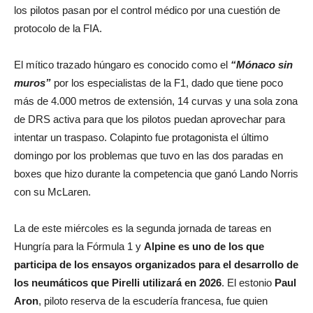
los pilotos pasan por el control médico por una cuestión de
protocolo de la FIA.
El mítico trazado húngaro es conocido como el
“Mónaco sin
muros”
por los especialistas de la F1, dado que tiene poco
más de 4.000 metros de extensión, 14 curvas y una sola zona
de DRS activa para que los pilotos puedan aprovechar para
intentar un traspaso. Colapinto fue protagonista el último
domingo por los problemas que tuvo en las dos paradas en
boxes que hizo durante la competencia que ganó Lando Norris
con su McLaren.
La de este miércoles es la segunda jornada de tareas en
Hungría para la Fórmula 1 y
Alpine es uno de los que
participa de los ensayos organizados para el desarrollo de
los neumáticos que Pirelli utilizará en 2026
. El estonio
Paul
Aron
, piloto reserva de la escudería francesa, fue quien