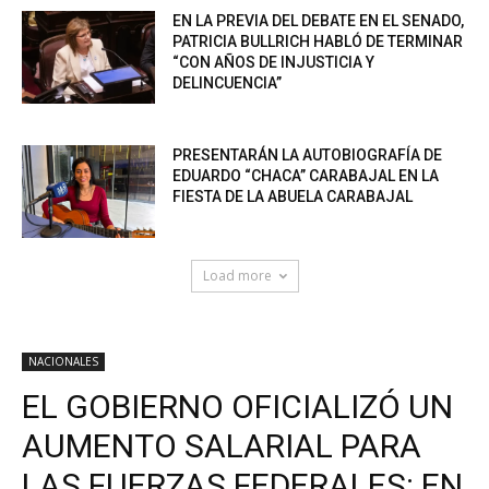
EN LA PREVIA DEL DEBATE EN EL SENADO,
PATRICIA BULLRICH HABLÓ DE TERMINAR
“CON AÑOS DE INJUSTICIA Y
DELINCUENCIA”
PRESENTARÁN LA AUTOBIOGRAFÍA DE
EDUARDO “CHACA” CARABAJAL EN LA
FIESTA DE LA ABUELA CARABAJAL
Load more