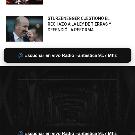
Escuchar en vivo Radio Fantastica 91.7 Mhz