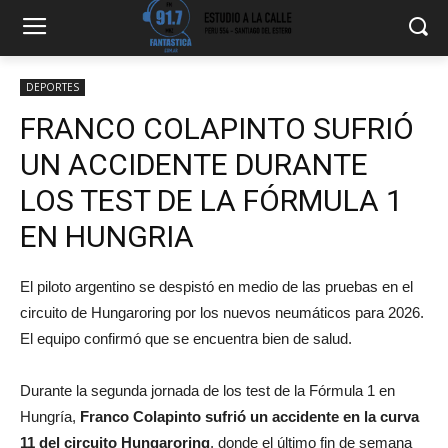
DEPORTES
FRANCO COLAPINTO SUFRIÓ
UN ACCIDENTE DURANTE
LOS TEST DE LA FÓRMULA 1
EN HUNGRIA
El piloto argentino se despistó en medio de las pruebas en el
circuito de Hungaroring por los nuevos neumáticos para 2026.
El equipo confirmó que se encuentra bien de salud.
Durante la segunda jornada de los test de la Fórmula 1 en
Hungría,
Franco Colapinto sufrió un accidente en la curva
11 del circuito Hungaroring
, donde el último fin de semana