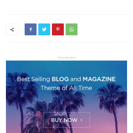
- Advertisment -