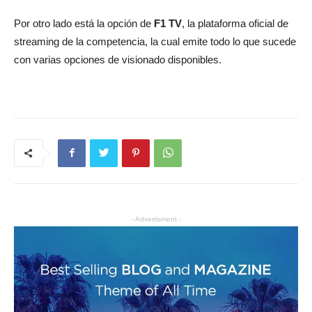
Por otro lado está la opción de
F1 TV
, la plataforma oficial de
streaming de la competencia, la cual emite todo lo que sucede
con varias opciones de visionado disponibles.
- Advertisment -