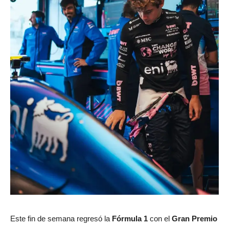
Este fin de semana regresó la
Fórmula 1
con el
Gran Premio