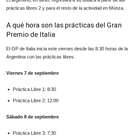
prácticas libres 2 y para el resto de la actividad en Monza.
A qué hora son las prácticas del Gran
Premio de Italia
El GP de Italia inicia este viernes desde las 8.30 horas de la
Argentina con las prácticas libres.
Viernes 7 de septiembre
Práctica Libre 1: 8:30
Práctica Libre 2: 12:00
Sábado 8 de septiembre
Práctica Libre 3: 7:30