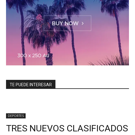
TE PUEDE INTERESAR