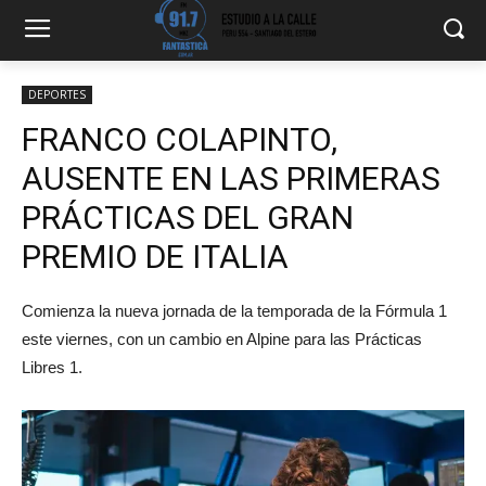
DEPORTES
FRANCO COLAPINTO,
AUSENTE EN LAS PRIMERAS
PRÁCTICAS DEL GRAN
PREMIO DE ITALIA
Comienza la nueva jornada de la temporada de la Fórmula 1
este viernes, con un cambio en Alpine para las Prácticas
Libres 1.