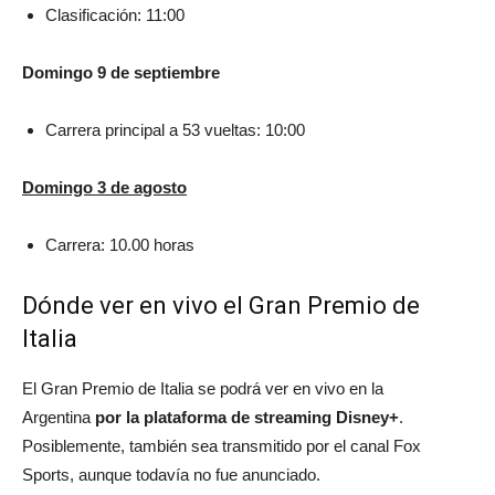
Clasificación: 11:00
Domingo 9 de septiembre
Carrera principal a 53 vueltas: 10:00
Domingo 3 de agosto
Carrera: 10.00 horas
Dónde ver en vivo el Gran Premio de
Italia
El Gran Premio de Italia se podrá ver en vivo en la
Argentina
por la plataforma de streaming Disney+
.
Posiblemente, también sea transmitido por el canal Fox
Sports, aunque todavía no fue anunciado.