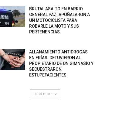
BRUTAL ASALTO EN BARRIO
GENERAL PAZ: APUÑALARON A
UN MOTOCICLISTA PARA
ROBARLE LA MOTO Y SUS
PERTENENCIAS
ALLANAMIENTO ANTIDROGAS
EN FRÍAS: DETUVIERON AL
PROPIETARIO DE UN GIMNASIO Y
SECUESTRARON
ESTUPEFACIENTES
Load more