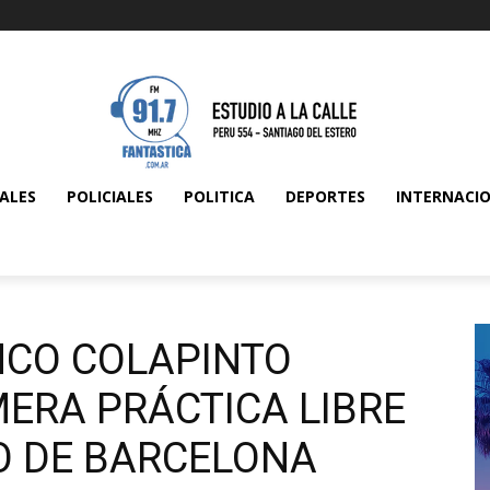
ALES
POLICIALES
POLITICA
DEPORTES
INTERNACI
NCO COLAPINTO
ERA PRÁCTICA LIBRE
O DE BARCELONA