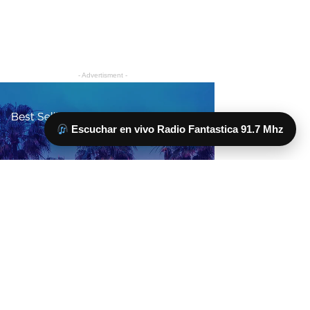
Escuchar en vivo Radio Fantastica 91.7 Mhz