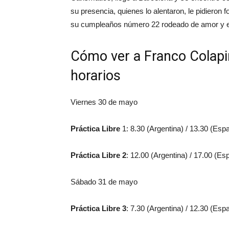
su presencia, quienes lo alentaron, le pidieron
su cumpleaños número 22 rodeado de amor y e
Cómo ver a Franco Colapin
horarios
Viernes 30 de mayo
Práctica Libre
1: 8.30 (Argentina) / 13.30 (Esp
Práctica Libre 2
: 12.00 (Argentina) / 17.00 (Es
Sábado 31 de mayo
Práctica Libre 3
: 7.30 (Argentina) / 12.30 (Esp