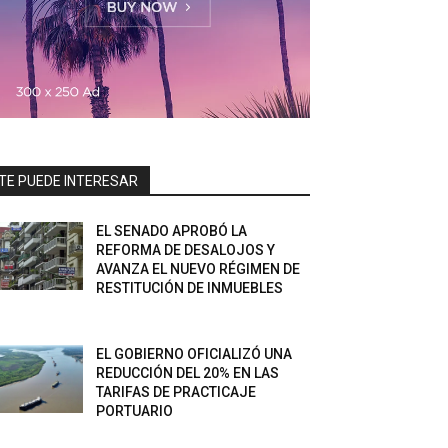
TE PUEDE INTERESAR
EL SENADO APROBÓ LA
REFORMA DE DESALOJOS Y
AVANZA EL NUEVO RÉGIMEN DE
RESTITUCIÓN DE INMUEBLES
EL GOBIERNO OFICIALIZÓ UNA
REDUCCIÓN DEL 20% EN LAS
TARIFAS DE PRACTICAJE
PORTUARIO