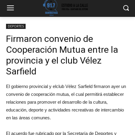
DEPORTES
Firmaron convenio de
Cooperación Mutua entre la
provincia y el club Vélez
Sarfield
El gobierno provincial y elclub Vélez Sarfield firmaron ayer un
convenio de cooperación mutua, el cual permitirá establecer
relaciones para promover el desarrollo de la cultura,
educación, deporte y actividades recreativas de intercambio
en las áreas comunes.
El acuerdo fue rubricado por la Secretaría de Deportes y