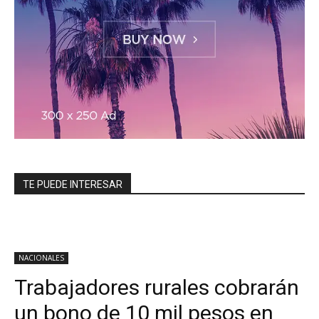
TE PUEDE INTERESAR