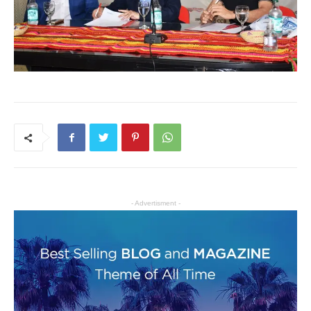
- Advertisment -