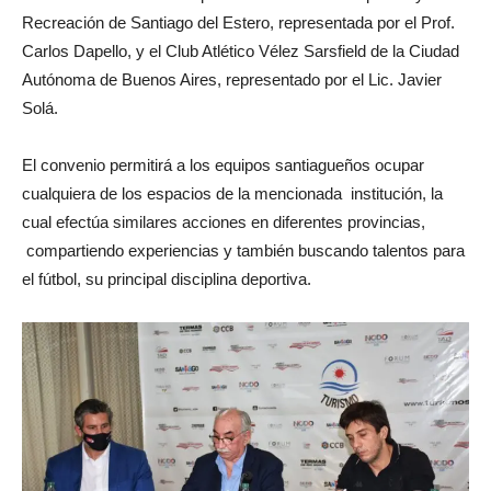
Recreación de Santiago del Estero, representada por el Prof.
Carlos Dapello, y el Club Atlético Vélez Sarsfield de la Ciudad
Autónoma de Buenos Aires, representado por el Lic. Javier
Solá.
El convenio permitirá a los equipos santiagueños ocupar
cualquiera de los espacios de la mencionada institución, la
cual efectúa similares acciones en diferentes provincias,
compartiendo experiencias y también buscando talentos para
el fútbol, su principal disciplina deportiva.