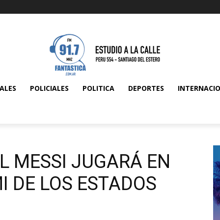
ALES
POLICIALES
POLITICA
DEPORTES
INTERNACI
EL MESSI JUGARÁ EN
MI DE LOS ESTADOS