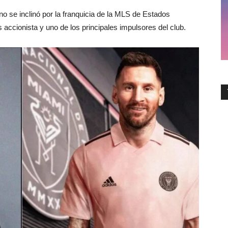
no se inclinó por la franquicia de la MLS de Estados
 accionista y uno de los principales impulsores del club.