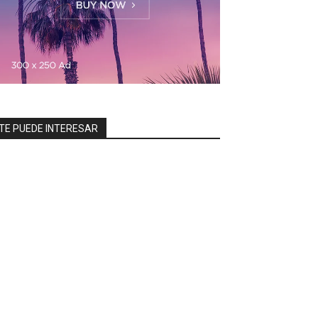
TE PUEDE INTERESAR