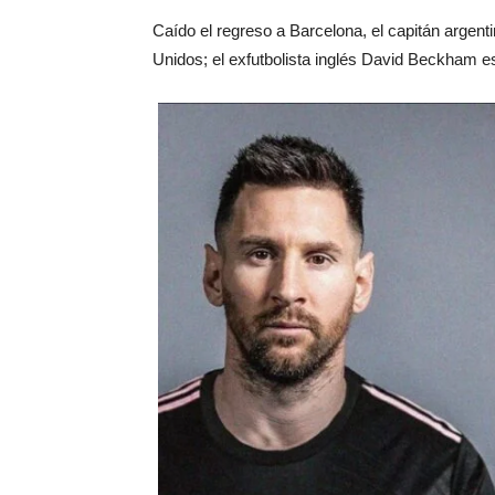
Caído el regreso a Barcelona, el capitán argenti
Unidos; el exfutbolista inglés David Beckham es