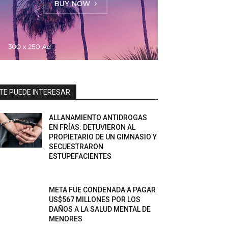
TE PUEDE INTERESAR
ALLANAMIENTO ANTIDROGAS
EN FRÍAS: DETUVIERON AL
PROPIETARIO DE UN GIMNASIO Y
SECUESTRARON
ESTUPEFACIENTES
META FUE CONDENADA A PAGAR
US$567 MILLONES POR LOS
DAÑOS A LA SALUD MENTAL DE
MENORES