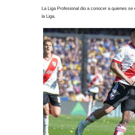
La Liga Profesional dio a conocer a quienes se e
la Liga.