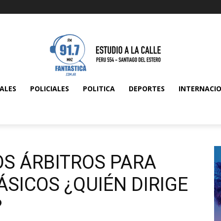
ALES
POLICIALES
POLITICA
DEPORTES
INTERNACI
S ÁRBITROS PARA
ÁSICOS ¿QUIÉN DIRIGE
?