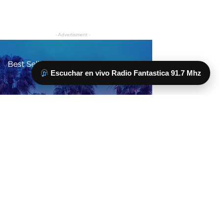
Escuchar en vivo Radio Fantastica 91.7 Mhz