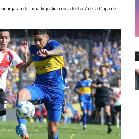
ncargarán de impartir justicia en la fecha 7 de la Copa de