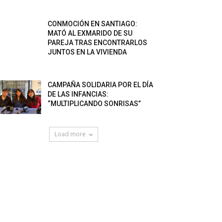
CONMOCIÓN EN SANTIAGO:
MATÓ AL EXMARIDO DE SU
PAREJA TRAS ENCONTRARLOS
JUNTOS EN LA VIVIENDA
CAMPAÑA SOLIDARIA POR EL DÍA
DE LAS INFANCIAS:
“MULTIPLICANDO SONRISAS”
Load more