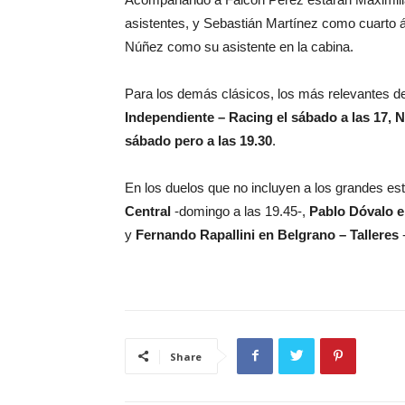
asistentes, y Sebastián Martínez como cuarto ár
Núñez como su asistente en la cabina.
Para los demás clásicos, los más relevantes de
Independiente – Racing el sábado a las 17,
sábado pero a las 19.30
.
En los duelos que no incluyen a los grandes es
Central
-domingo a las 19.45-,
Pablo Dóvalo e
y
Fernando Rapallini en Belgrano – Talleres
-
Share