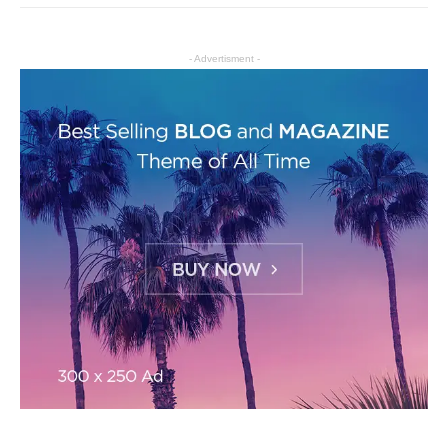
- Advertisment -