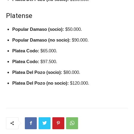
Platense
Popular Damaso (socio):
$50.000.
Popular Damaso (no socio):
$90.000.
Platea Codo:
$65.000.
Platea Codo:
$97.500.
Platea Del Pozo (socio):
$80.000.
Platea Del Pozo (no socio):
$120.000.