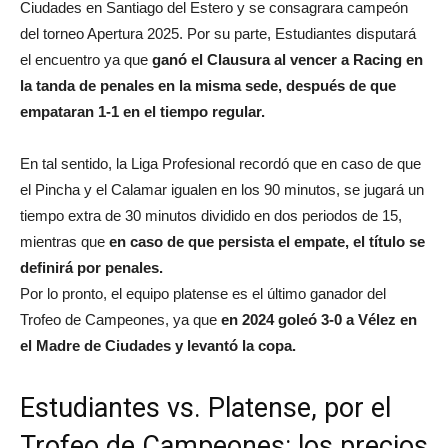
Ciudades en Santiago del Estero y se consagrara campeón
del torneo Apertura 2025. Por su parte, Estudiantes disputará
el encuentro ya que
ganó el Clausura al vencer a Racing en
la tanda de penales en la misma sede, después de que
empataran 1-1 en el tiempo regular.
En tal sentido, la Liga Profesional recordó que en caso de que
el Pincha y el Calamar igualen en los 90 minutos, se jugará un
tiempo extra de 30 minutos dividido en dos periodos de 15,
mientras que
en caso de que persista el empate, el título se
definirá por penales.
Por lo pronto, el equipo platense es el último ganador del
Trofeo de Campeones, ya que
en 2024 goleó 3-0 a Vélez en
el Madre de Ciudades y levantó la copa.
Estudiantes vs. Platense, por el
Trofeo de Campeones: los precios