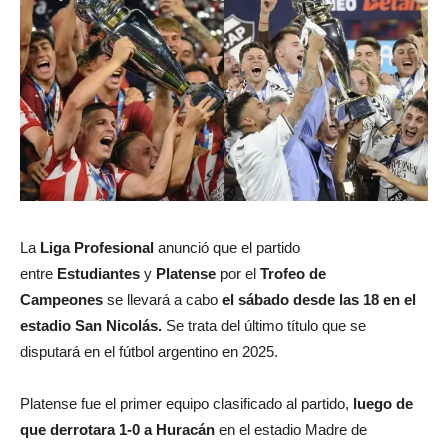
La
Liga Profesional
anunció que el partido
entre
Estudiantes
y
Platense
por el
Trofeo de
Campeones
se llevará a cabo
el sábado desde las 18 en el
estadio San Nicolás.
Se trata del último título que se
disputará en el fútbol argentino en 2025.
Platense fue el primer equipo clasificado al partido,
luego de
que derrotara 1-0 a Huracán
en el estadio Madre de