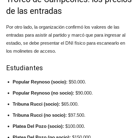
de las entradas
Por otro lado, la organización confirmó los valores de las
entradas para asistir al partido y marcó que para ingresar al
estadio, se debe presentar el DNI físico para escanearlo en
los molinetes de acceso.
Estudiantes
Popular Reynoso (socio):
$50.000.
Popular Reynoso (no socio):
$90.000.
Tribuna Rucci (socio):
$65.000.
Tribuna Rucci (no socio):
$97.500.
Platea Del Pozo (socio):
$100.000.
Platea Del Pozo (no socio):
$150.000.