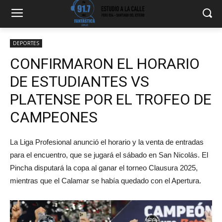
DEPORTES
CONFIRMARON EL HORARIO
DE ESTUDIANTES VS
PLATENSE POR EL TROFEO DE
CAMPEONES
La Liga Profesional anunció el horario y la venta de entradas
para el encuentro, que se jugará el sábado en San Nicolás. El
Pincha disputará la copa al ganar el torneo Clausura 2025,
mientras que el Calamar se había quedado con el Apertura.