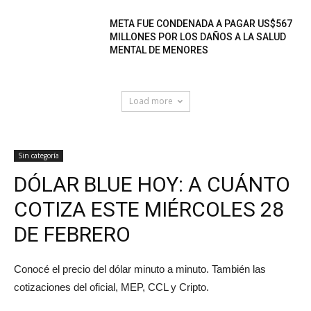
META FUE CONDENADA A PAGAR US$567
MILLONES POR LOS DAÑOS A LA SALUD
MENTAL DE MENORES
Load more