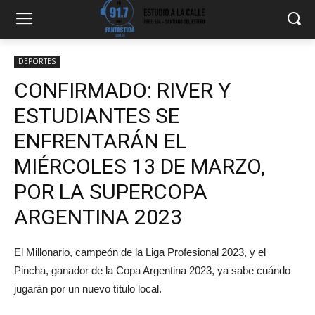
DEPORTES
CONFIRMADO: RIVER Y
ESTUDIANTES SE
ENFRENTARÁN EL
MIÉRCOLES 13 DE MARZO,
POR LA SUPERCOPA
ARGENTINA 2023
El Millonario, campeón de la Liga Profesional 2023, y el
Pincha, ganador de la Copa Argentina 2023, ya sabe cuándo
jugarán por un nuevo título local.