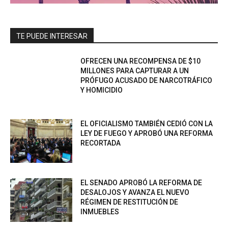
TE PUEDE INTERESAR
OFRECEN UNA RECOMPENSA DE $10
MILLONES PARA CAPTURAR A UN
PRÓFUGO ACUSADO DE NARCOTRÁFICO
Y HOMICIDIO
EL OFICIALISMO TAMBIÉN CEDIÓ CON LA
LEY DE FUEGO Y APROBÓ UNA REFORMA
RECORTADA
EL SENADO APROBÓ LA REFORMA DE
DESALOJOS Y AVANZA EL NUEVO
RÉGIMEN DE RESTITUCIÓN DE
INMUEBLES