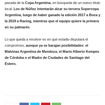
pasada de la
Copa Argentina
, en búsqueda de un nuevo título
local.
Los de Núñez intentarán alzar su tercera Supercopa
Argentina, luego de haber ganado la edición 2017 a Boca y
la 2019 a Racing, mientras que el equipo quiere la primera
en su palmarés
.
Lo que queda a resolver es en qué estadio disputará el
compromiso,
aunque ya se barajan posibilidades: el
Malvinas Argentina de Mendoza, el Mario Alberto Kempes
de Córdoba o el Madre de Ciudades de Santiago del
Estero.