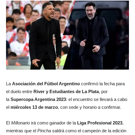
La
Asociación del Fútbol Argentino
confirmó la fecha para
el duelo entre
River y Estudiantes de La Plata
, por
la
Supercopa Argentina 2023
: el encuentro se llevará a cabo
el
miércoles 13 de marzo
, con sede y horario a confirmar.
El
Millonario
irá como ganador de la
Liga Profesional 2023
,
mientras que el
Pincha
saldrá como el campeón de la edición