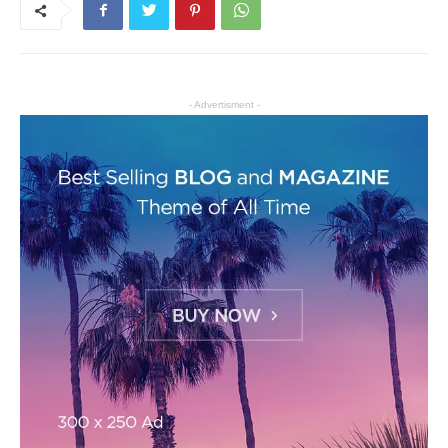
- Advertisment -