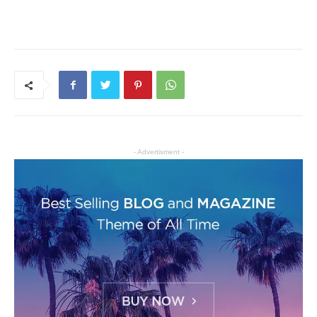
- Advertisment -