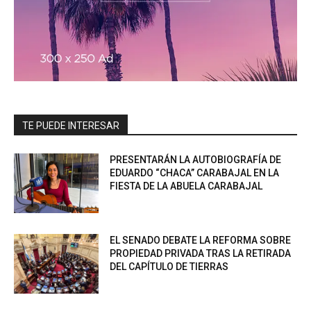
TE PUEDE INTERESAR
PRESENTARÁN LA AUTOBIOGRAFÍA DE
EDUARDO “CHACA” CARABAJAL EN LA
FIESTA DE LA ABUELA CARABAJAL
EL SENADO DEBATE LA REFORMA SOBRE
PROPIEDAD PRIVADA TRAS LA RETIRADA
DEL CAPÍTULO DE TIERRAS