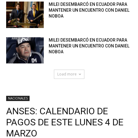
MILEI DESEMBARCÓ EN ECUADOR PARA
MANTENER UN ENCUENTRO CON DANIEL
NOBOA
MILEI DESEMBARCÓ EN ECUADOR PARA
MANTENER UN ENCUENTRO CON DANIEL
NOBOA
Load more