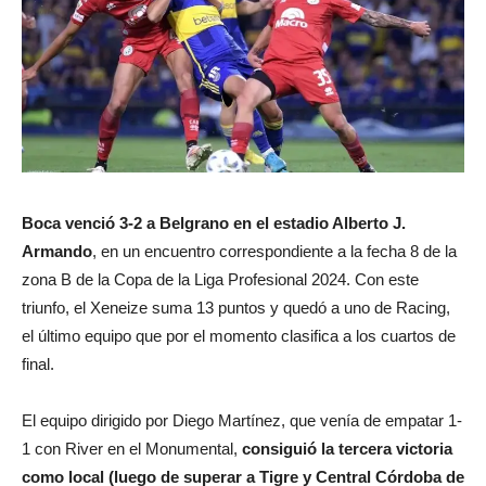
Boca venció 3-2 a Belgrano en el estadio Alberto J.
Armando
, en un encuentro correspondiente a la fecha 8 de la
zona B de la Copa de la Liga Profesional 2024. Con este
triunfo,
el Xeneize suma 13 puntos y quedó a uno de Racing
,
el último equipo que por el momento clasifica a los cuartos de
final.
El equipo dirigido por Diego Martínez, que venía de empatar 1-
1 con River en el Monumental,
consiguió la tercera victoria
como local (luego de superar a Tigre y Central Córdoba de