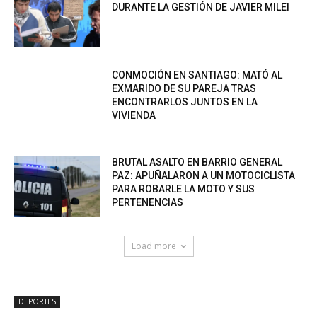
DURANTE LA GESTIÓN DE JAVIER MILEI
CONMOCIÓN EN SANTIAGO: MATÓ AL
EXMARIDO DE SU PAREJA TRAS
ENCONTRARLOS JUNTOS EN LA
VIVIENDA
BRUTAL ASALTO EN BARRIO GENERAL
PAZ: APUÑALARON A UN MOTOCICLISTA
PARA ROBARLE LA MOTO Y SUS
PERTENENCIAS
Load more