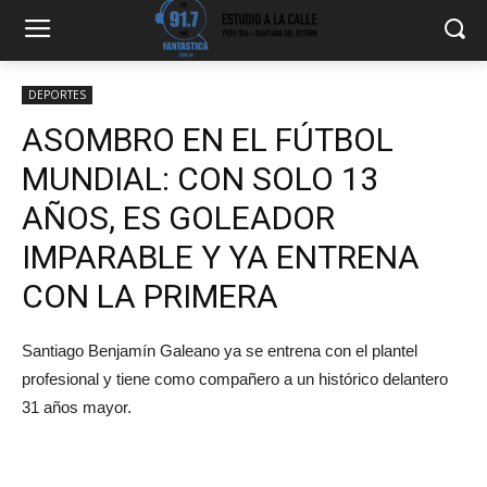
DEPORTES
ASOMBRO EN EL FÚTBOL
MUNDIAL: CON SOLO 13
AÑOS, ES GOLEADOR
IMPARABLE Y YA ENTRENA
CON LA PRIMERA
Santiago Benjamín Galeano ya se entrena con el plantel
profesional y tiene como compañero a un histórico delantero
31 años mayor.