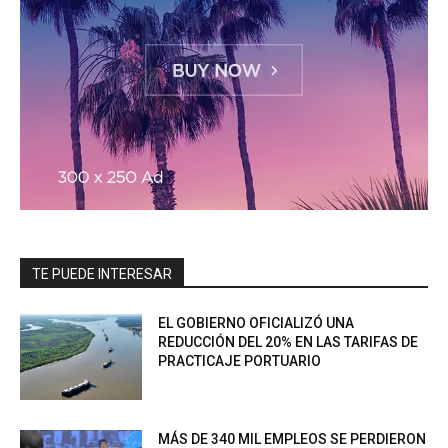
TE PUEDE INTERESAR
EL GOBIERNO OFICIALIZÓ UNA
REDUCCIÓN DEL 20% EN LAS TARIFAS DE
PRACTICAJE PORTUARIO
MÁS DE 340 MIL EMPLEOS SE PERDIERON