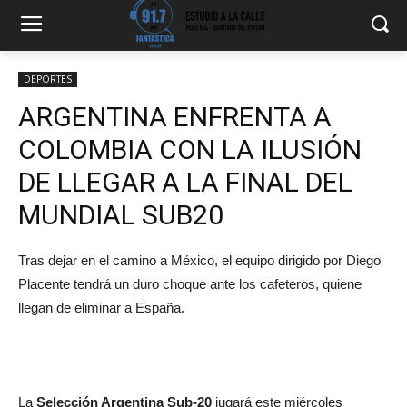
DEPORTES
ARGENTINA ENFRENTA A
COLOMBIA CON LA ILUSIÓN
DE LLEGAR A LA FINAL DEL
MUNDIAL SUB20
Tras dejar en el camino a México, el equipo dirigido por Diego
Placente tendrá un duro choque ante los cafeteros, quiene
llegan de eliminar a España.
La
Selección Argentina Sub-20
jugará este miércoles