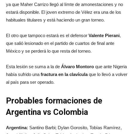
ya que Maher Carrizo llegó al límte de amonestaciones y no
estará disponible. El joven extremo de Vélez era una de los
habituales titulares y está haciendo un gran torneo.
El otro que tampoco estará es el defensor
Valente Pierani
,
que salió lesionado en el partido de cuartos de final ante
México y se perderá lo que resta del torneo.
Esta lesión se suma a la de
Álvaro Montoro
que ante Nigeria
había sufrido una
fractura en la clavícula
que lo llevó a volver
al país para ser operado.
Probables formaciones de
Argentina vs Colombia
Argentina:
Santino Barbi; Dylan Gorosito, Tobías Ramírez,