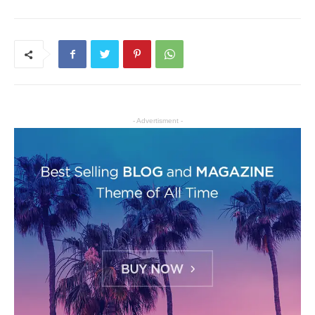
- Advertisment -