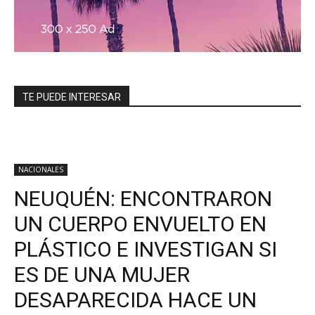
TE PUEDE INTERESAR