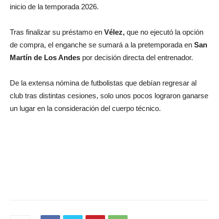
inicio de la temporada 2026.
Tras finalizar su préstamo en
Vélez,
que no ejecutó la opción
de compra, el enganche se sumará a la pretemporada en
San
Martín de Los Andes
por decisión directa del entrenador.
De la extensa nómina de futbolistas que debían regresar al
club tras distintas cesiones, solo unos pocos lograron ganarse
un lugar en la consideración del cuerpo técnico.