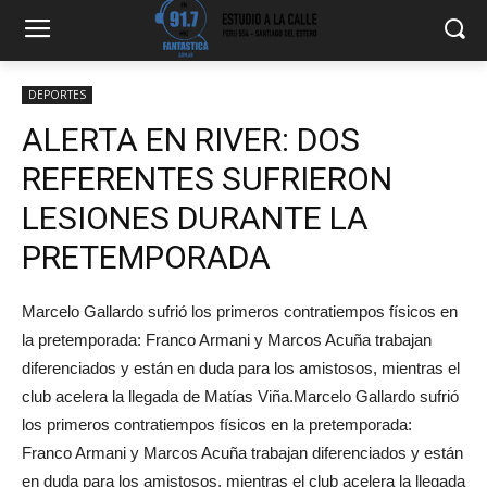
DEPORTES
ALERTA EN RIVER: DOS
REFERENTES SUFRIERON
LESIONES DURANTE LA
PRETEMPORADA
Marcelo Gallardo sufrió los primeros contratiempos físicos en
la pretemporada: Franco Armani y Marcos Acuña trabajan
diferenciados y están en duda para los amistosos, mientras el
club acelera la llegada de Matías Viña.Marcelo Gallardo sufrió
los primeros contratiempos físicos en la pretemporada:
Franco Armani y Marcos Acuña trabajan diferenciados y están
en duda para los amistosos, mientras el club acelera la llegada