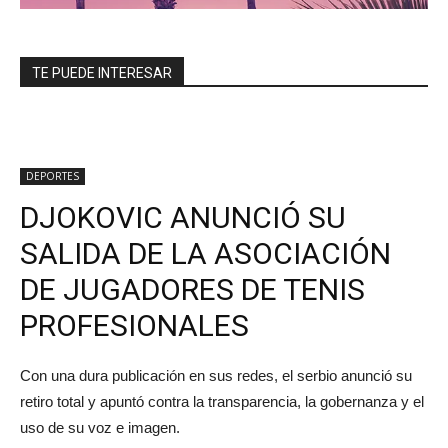
TE PUEDE INTERESAR