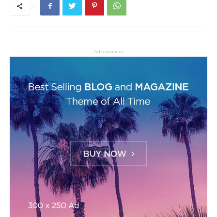
- Advertisment -