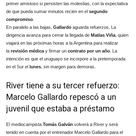
primer amistoso si persisten las molestias, con la expectativa
de que pueda sumar minutos recién en el
segundo
compromiso
.
En paralelo a las bajas,
Gallardo
aguarda refuerzos. La
dirigencia avanza para cerrar la llegada de
Matías Viña
, quien
viajará en las próximas horas a la Argentina para realizar
la
revisión médica
y firmar un
contrato por un año
. La
intención es que el uruguayo se incorpore a la pretemporada
en el Sur el
lunes
, sin margen para demoras.
River tiene a su tercer refuerzo:
Marcelo Gallardo repescó a un
juvenil que estaba a préstamo
El mediocampista
Tomás Galván
volverá a River y será
tenido en cuenta por el entrenador Marcelo Gallardo para el