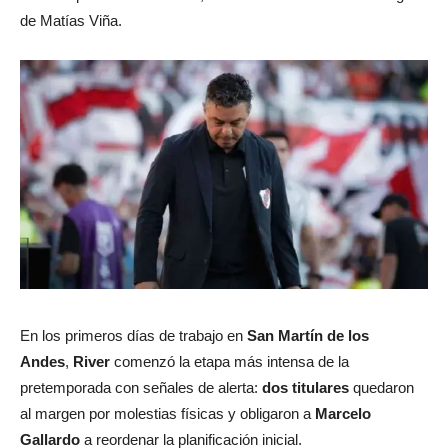
de Matías Viña.
En los primeros días de trabajo en
San Martín de los
Andes
,
River
comenzó la etapa más intensa de la
pretemporada con señales de alerta:
dos titulares
quedaron
al margen por molestias físicas y obligaron a
Marcelo
Gallardo
a reordenar la planificación inicial.