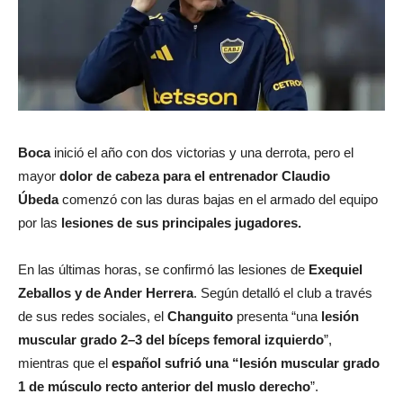
Boca
inició el año con dos victorias y una derrota, pero el
mayor
dolor de cabeza para el entrenador Claudio
Úbeda
comenzó con las duras bajas en el armado del equipo
por las
lesiones de sus principales jugadores.
En las últimas horas, se confirmó las lesiones de
Exequiel
Zeballos y de Ander Herrera
. Según detalló el club a través
de sus redes sociales, el
Changuito
presenta “una
lesión
muscular grado 2–3 del bíceps femoral izquierdo
”,
mientras que el
español sufrió una “lesión muscular grado
1 de músculo recto anterior del muslo derecho
”.