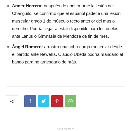
Ander Herrera:
después de confirmarse la lesión del
Changuito, se confirmó que el español padece una lesión
muscular grado 1 de músculo recto anterior del muslo
derecho. Podría llegar a estar disponible para los duelos
ante Lanús o Gimnasia de Mendoza de fin de mes.
Ángel Romero:
arrastra una sobrecarga muscular desde
el partido ante Newell’s. Claudio Úbeda podría mandarlo al
banco para no arriesgarlo de más.
- Advertisment -