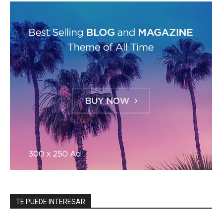
TE PUEDE INTERESAR