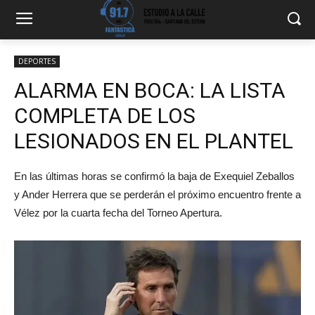
DEPORTES
ALARMA EN BOCA: LA LISTA
COMPLETA DE LOS
LESIONADOS EN EL PLANTEL
En las últimas horas se confirmó la baja de Exequiel Zeballos
y Ander Herrera que se perderán el próximo encuentro frente a
Vélez por la cuarta fecha del Torneo Apertura.