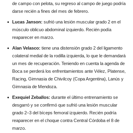
de campo con pelota, su regreso al campo de juego podría
darse recién a fines del mes de febrero.
Lucas Janson:
sufrió una lesión muscular grado 2 en el
músculo oblicuo abdominal izquierdo. Recién podía
reaparecer en marzo.
Alan Velasco:
tiene una distensión grado 2 del ligamento
colateral medial de la rodilla izquierda, lo que le demandará
un mes de recuperación. Teniendo en cuenta la agenda de
Boca se perderá los enfrentamientos ante Vélez, Platense,
Racing, Gimnasia de Chivilcoy (Copa Argentina), Lanús y
Gimnasia de Mendoza.
Exequiel Zeballos:
durante el último entrenamiento se
desgarró y se confirmó que sufrió una lesión muscular
grado 2–3 del bíceps femoral izquierdo. Recién podría
reaparecer en el choque contra Central Córdoba el 8 de
marzo.