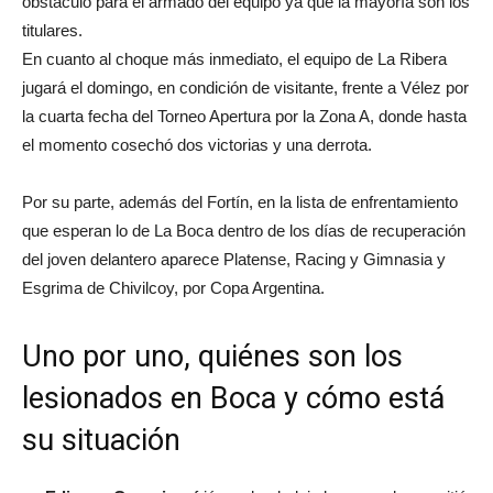
obstáculo para el armado del equipo ya que la mayoría son los
titulares.
En cuanto al choque más inmediato, el equipo de La Ribera
jugará el domingo, en condición de visitante, frente a Vélez por
la cuarta fecha del Torneo Apertura por la Zona A, donde hasta
el momento cosechó dos victorias y una derrota.
Por su parte, además del Fortín, en la lista de enfrentamiento
que esperan lo de La Boca dentro de los días de recuperación
del joven delantero aparece Platense, Racing y Gimnasia y
Esgrima de Chivilcoy, por Copa Argentina.
Uno por uno, quiénes son los
lesionados en Boca y cómo está
su situación