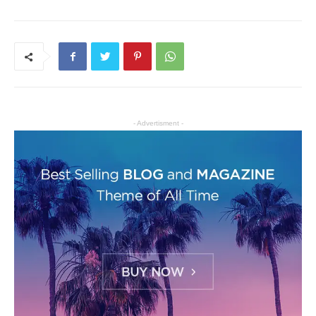
- Advertisment -