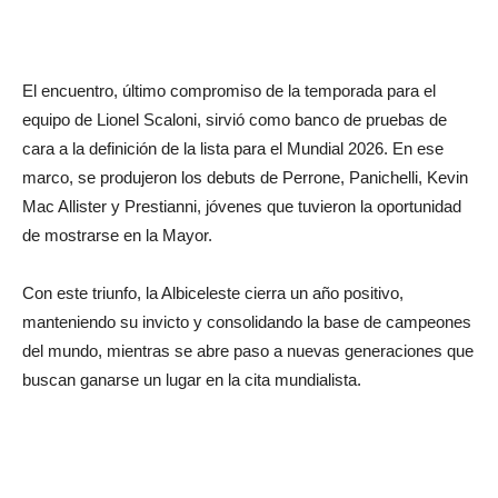
El encuentro, último compromiso de la temporada para el
equipo de Lionel Scaloni, sirvió como banco de pruebas de
cara a la definición de la lista para el Mundial 2026. En ese
marco, se produjeron los debuts de Perrone, Panichelli, Kevin
Mac Allister y Prestianni, jóvenes que tuvieron la oportunidad
de mostrarse en la Mayor.
Con este triunfo, la Albiceleste cierra un año positivo,
manteniendo su invicto y consolidando la base de campeones
del mundo, mientras se abre paso a nuevas generaciones que
buscan ganarse un lugar en la cita mundialista.