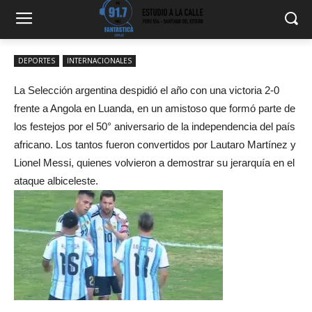
DEPORTES
INTERNACIONALES
La Selección argentina despidió el año con una victoria 2-0
frente a Angola en Luanda, en un amistoso que formó parte de
los festejos por el 50° aniversario de la independencia del país
africano. Los tantos fueron convertidos por Lautaro Martínez y
Lionel Messi, quienes volvieron a demostrar su jerarquía en el
ataque albiceleste.