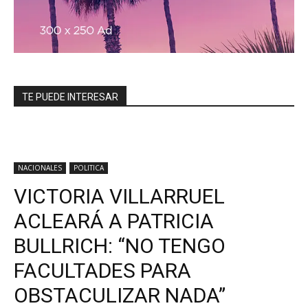
TE PUEDE INTERESAR